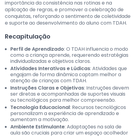
importância da consistência nas rotinas e na
aplicação de regras, e promover a celebração de
conquistas, reforçando o sentimento de coletividade
e suporte ao desenvolvimento do aluno com TDAH.
Recapitulação
Perfil de Aprendizado
: O TDAH influencia o modo
como a criança aprende, requerendo estratégias
individualizadas e objetivos claros.
Atividades Interativas e Lúdicas
: Atividades que
engajam de forma dinâmica captam melhor a
atenção de crianças com TDAH.
Instruções Claras e Objetivas
: Instruções devem
ser diretas e acompanhadas de suportes visuais
ou tecnológicos para melhor compreensão.
Tecnologia Educacional
: Recursos tecnológicos
personalizam a experiência de aprendizado e
aumentam a motivação.
Ambiente Estimulante
: Adaptações na sala de
aula são cruciais para criar um espaço acolhedor