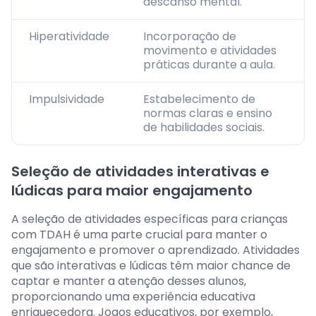
descanso mental.
Hiperatividade
Incorporação de
movimento e atividades
práticas durante a aula.
Impulsividade
Estabelecimento de
normas claras e ensino
de habilidades sociais.
Seleção de atividades interativas e
lúdicas para maior engajamento
A seleção de atividades específicas para crianças
com TDAH é uma parte crucial para manter o
engajamento e promover o aprendizado. Atividades
que são interativas e lúdicas têm maior chance de
captar e manter a atenção desses alunos,
proporcionando uma experiência educativa
enriquecedora. Jogos educativos, por exemplo,