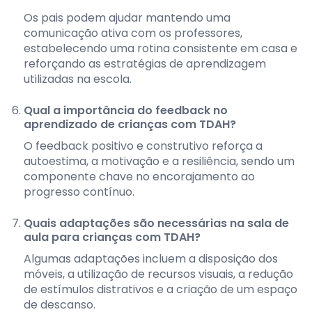
Os pais podem ajudar mantendo uma
comunicação ativa com os professores,
estabelecendo uma rotina consistente em casa e
reforçando as estratégias de aprendizagem
utilizadas na escola.
Qual a importância do feedback no
aprendizado de crianças com TDAH?
O feedback positivo e construtivo reforça a
autoestima, a motivação e a resiliência, sendo um
componente chave no encorajamento ao
progresso contínuo.
Quais adaptações são necessárias na sala de
aula para crianças com TDAH?
Algumas adaptações incluem a disposição dos
móveis, a utilização de recursos visuais, a redução
de estímulos distrativos e a criação de um espaço
de descanso.