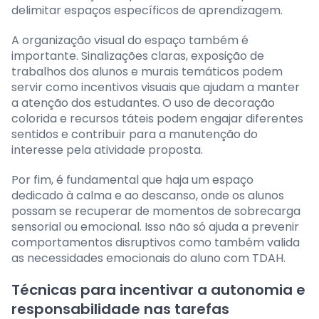
delimitar espaços específicos de aprendizagem.
A organização visual do espaço também é
importante. Sinalizações claras, exposição de
trabalhos dos alunos e murais temáticos podem
servir como incentivos visuais que ajudam a manter
a atenção dos estudantes. O uso de decoração
colorida e recursos táteis podem engajar diferentes
sentidos e contribuir para a manutenção do
interesse pela atividade proposta.
Por fim, é fundamental que haja um espaço
dedicado à calma e ao descanso, onde os alunos
possam se recuperar de momentos de sobrecarga
sensorial ou emocional. Isso não só ajuda a prevenir
comportamentos disruptivos como também valida
as necessidades emocionais do aluno com TDAH.
Técnicas para incentivar a autonomia e
responsabilidade nas tarefas