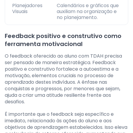
Planejadores
Calendários e gráficos que
Visuais
auxiliam na organização e
no planejamento.
Feedback positivo e construtivo como
ferramenta motivacional
O feedback oferecido ao aluno com TDAH precisa
ser pensado de maneira estratégica. Feedback
positivo e construtivo fortalece a autoestima e a
motivação, elementos cruciais no processo de
aprendizado destes indivíduos. A ênfase nas
conquistas e progressos, por menores que sejam,
ajuda a criar uma atitude resiliente frente aos
desafios.
É importante que o feedback seja específico e
imediato, relacionado às ações do aluno e aos
objetivos de aprendizagem estabelecidos. Isso eleva