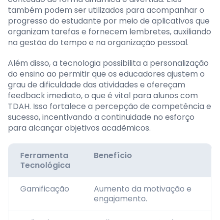
também podem ser utilizados para acompanhar o
progresso do estudante por meio de aplicativos que
organizam tarefas e fornecem lembretes, auxiliando
na gestão do tempo e na organização pessoal.
Além disso, a tecnologia possibilita a personalização
do ensino ao permitir que os educadores ajustem o
grau de dificuldade das atividades e ofereçam
feedback imediato, o que é vital para alunos com
TDAH. Isso fortalece a percepção de competência e
sucesso, incentivando a continuidade no esforço
para alcançar objetivos acadêmicos.
Ferramenta
Benefício
Tecnológica
Gamificação
Aumento da motivação e
engajamento.