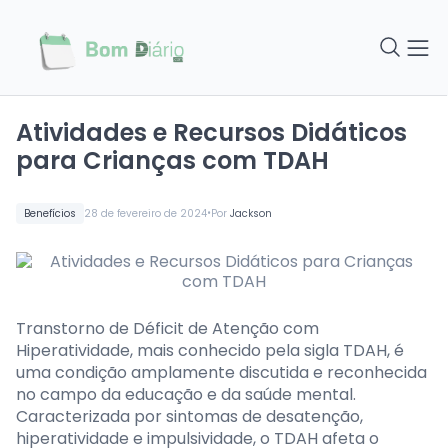
Atividades e Recursos Didáticos
para Crianças com TDAH
•
Benefícios
28 de fevereiro de 2024
Por
Jackson
Transtorno de Déficit de Atenção com
Hiperatividade, mais conhecido pela sigla TDAH, é
uma condição amplamente discutida e reconhecida
no campo da educação e da saúde mental.
Caracterizada por sintomas de desatenção,
hiperatividade e impulsividade, o TDAH afeta o