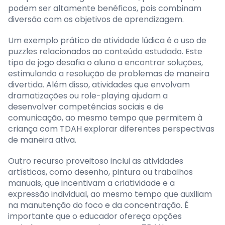
podem ser altamente benéficos, pois combinam
diversão com os objetivos de aprendizagem.
Um exemplo prático de atividade lúdica é o uso de
puzzles relacionados ao conteúdo estudado. Este
tipo de jogo desafia o aluno a encontrar soluções,
estimulando a resolução de problemas de maneira
divertida. Além disso, atividades que envolvam
dramatizações ou role-playing ajudam a
desenvolver competências sociais e de
comunicação, ao mesmo tempo que permitem à
criança com TDAH explorar diferentes perspectivas
de maneira ativa.
Outro recurso proveitoso inclui as atividades
artísticas, como desenho, pintura ou trabalhos
manuais, que incentivam a criatividade e a
expressão individual, ao mesmo tempo que auxiliam
na manutenção do foco e da concentração. É
importante que o educador ofereça opções