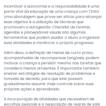
Incentivar a autonomia e a responsabilidade é uma
parte vital da educação de uma criança com TDAH.
Uma abordagem que prove ser eficaz para alcançar
esse objetivo é a utilização de técnicas que
promovam a autogestão. Checklist de tarefas,
agendas e planejadores visuais são algumas
ferramentas que podem auxiliar o aluno a organizar
suas atividades e monitorar o próprio progresso.
Além disso, a definição de metas de curto prazo,
acompanhadas de recompensas tangíveis, podem
motivar a criança a persistir mesmo nas tarefas que
considera menos atraentes. É importante também
ensinar estratégias de resolução de problemas e
tomada de decisão, para que elas possam
gradualmente assumir mais controle sobre suas
próprias ações e aprendizado.
A incorporação de atividades que necessitem de
escolhas pessoais e a negociação de regras de sala