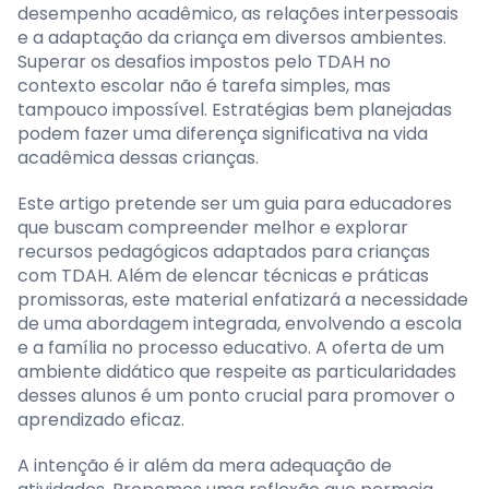
desempenho acadêmico, as relações interpessoais
e a adaptação da criança em diversos ambientes.
Superar os desafios impostos pelo TDAH no
contexto escolar não é tarefa simples, mas
tampouco impossível. Estratégias bem planejadas
podem fazer uma diferença significativa na vida
acadêmica dessas crianças.
Este artigo pretende ser um guia para educadores
que buscam compreender melhor e explorar
recursos pedagógicos adaptados para crianças
com TDAH. Além de elencar técnicas e práticas
promissoras, este material enfatizará a necessidade
de uma abordagem integrada, envolvendo a escola
e a família no processo educativo. A oferta de um
ambiente didático que respeite as particularidades
desses alunos é um ponto crucial para promover o
aprendizado eficaz.
A intenção é ir além da mera adequação de