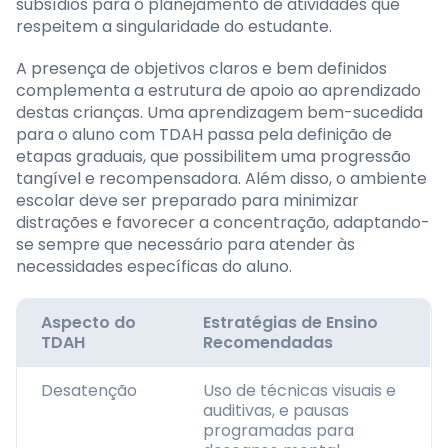
subsídios para o planejamento de atividades que
respeitem a singularidade do estudante.
A presença de objetivos claros e bem definidos
complementa a estrutura de apoio ao aprendizado
destas crianças. Uma aprendizagem bem-sucedida
para o aluno com TDAH passa pela definição de
etapas graduais, que possibilitem uma progressão
tangível e recompensadora. Além disso, o ambiente
escolar deve ser preparado para minimizar
distrações e favorecer a concentração, adaptando-
se sempre que necessário para atender às
necessidades específicas do aluno.
Aspecto do
Estratégias de Ensino
TDAH
Recomendadas
Desatenção
Uso de técnicas visuais e
auditivas, e pausas
programadas para