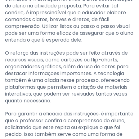
do aluno na atividade proposta. Para evitar tal
cenário, é imprescindível que o educador elabore
comandos claros, breves e diretos, de fácil
compreensão. Utilizar listas ou passo a passo visual
pode ser uma forma eficaz de assegurar que o aluno
entenda o que é esperado dele.
O reforço das instruções pode ser feito através de
recursos visuais, como cartazes ou flip-charts,
organizadores gráficos, além do uso de cores para
destacar informações importantes. A tecnologia
também é uma aliada nesse processo, oferecendo
plataformas que permitem a criação de materiais
interativos, que podem ser revisados tantas vezes
quanto necessário.
Para garantir a eficácia das instruções, é importante
que o professor confira a compreensão do aluno,
solicitando que este repita ou explique o que foi
pedido. Isso também serve como uma forma de