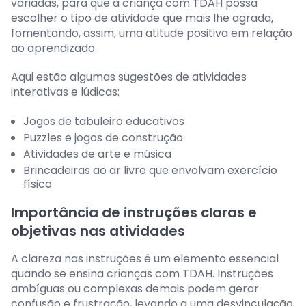
variadas, para que a criança com TDAH possa
escolher o tipo de atividade que mais lhe agrada,
fomentando, assim, uma atitude positiva em relação
ao aprendizado.
Aqui estão algumas sugestões de atividades
interativas e lúdicas:
Jogos de tabuleiro educativos
Puzzles e jogos de construção
Atividades de arte e música
Brincadeiras ao ar livre que envolvam exercício
físico
Importância de instruções claras e
objetivas nas atividades
A clareza nas instruções é um elemento essencial
quando se ensina crianças com TDAH. Instruções
ambíguas ou complexas demais podem gerar
confusão e frustração, levando a uma desvinculação