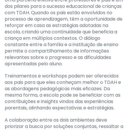
dos pilares para o sucesso educacional de crianças
com TDAH. Quando os pais estão envolvidos no
processo de aprendizagem, têm a oportunidade de
reforçar em casa as estratégias adotadas na
escola, criando uma continuidade que beneficia a
criança em múltiplos contextos. O diálogo
constante entre a família e a instituição de ensino
permite o compartilhamento de informações
relevantes sobre o progresso e as dificuldades
apresentadas pelo aluno.
Treinamentos e workshops podem ser oferecidos
aos pais para que eles conheçam melhor o TDAH e
as abordagens pedagógicas mais eficazes. Da
mesma forma, a escola pode se beneficiar com as
contribuições e insights vindos das experiências
parentais, alinhando expectativas e estratégias.
A colaboração entre os dois ambientes deve
priorizar a busca por soluções conjuntas, ressaltar a