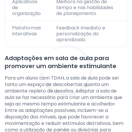
Aplicativos
Melhora na gestão de
de
tempo e nas habilidades
organização
de planejamento.
Plataformas
Feedback imediato e
interativas
personalização do
aprendizado.
Adaptações em sala de aula para
promover um ambiente estimulante
Para um aluno com TDAH, a sala de aula pode ser
tanto um espaço de descobertas quanto um
ambiente repleto de desafios. Adaptar a sala de
aula se faz necessário para criar um ambiente que
seja ao mesmo tempo estimulante e acolhedor.
Entre as adaptações possíveis, incluem-se a
disposição dos móveis, que pode favorecer a
movimentação e reduzir estímulos distrativos, bem
como a utilização de painéis ou divisórias para