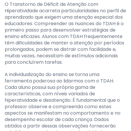
O Transtorno de Déficit de Atenção com
Hiperatividade acarreta particularidades no perfil de
aprendizado que exigem uma atenção especial dos
educadores. Compreender as nuances do TDAH é o
primeiro passo para desenvolver estratégias de
ensino eficazes. Alunos com TDAH frequentemente
têm dificuldades de manter a atenção por períodos
prolongados, podem se distrair com facilidade e,
muitas vezes, necessitam de estímulos adicionais
para concluírem tarefas.
A individualização do ensino se torna uma
ferramenta poderosa ao lidarmos com o TDAH.
Cada aluno possui sua própria gama de
características, com níveis variados de
hiperatividade e desatenção. É fundamental que o
professor observe e compreenda como estes
aspectos se manifestam no comportamento e no
desempenho escolar de cada criança. Dados
obtidos a partir dessas observações fornecerão