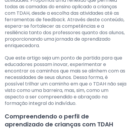
atividades. Propomos uma reflexão que permeia
todas as camadas do ensino aplicado a crianças
com TDAH, desde a escolha das atividades até as
ferramentas de feedback. Através deste conteúdo,
espera-se fortalecer as competências e a
resiliência tanto dos professores quanto dos alunos,
proporcionando uma jornada de aprendizado
enriquecedora.
Que este artigo seja um ponto de partida para que
educadores possam inovar, experimentar e
encontrar os caminhos que mais se alinhem com as
necessidades de seus alunos. Dessa forma, é
possível trilhar um caminho em que o TDAH não seja
visto como uma barreira, mas, sim, como um
aspecto a ser compreendido e abraçado na
formação integral do indivíduo.
Compreendendo o perfil de
aprendizado de crianças com TDAH