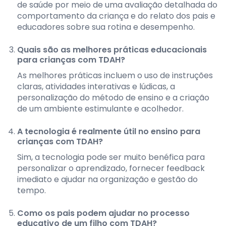
de saúde por meio de uma avaliação detalhada do
comportamento da criança e do relato dos pais e
educadores sobre sua rotina e desempenho.
Quais são as melhores práticas educacionais
para crianças com TDAH?
As melhores práticas incluem o uso de instruções
claras, atividades interativas e lúdicas, a
personalização do método de ensino e a criação
de um ambiente estimulante e acolhedor.
A tecnologia é realmente útil no ensino para
crianças com TDAH?
Sim, a tecnologia pode ser muito benéfica para
personalizar o aprendizado, fornecer feedback
imediato e ajudar na organização e gestão do
tempo.
Como os pais podem ajudar no processo
educativo de um filho com TDAH?