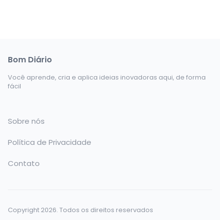
Bom Diário
Você aprende, cria e aplica ideias inovadoras aqui, de forma
fácil
Sobre nós
Política de Privacidade
Contato
Copyright 2026. Todos os direitos reservados