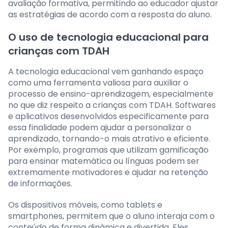
avaliação formativa, permitindo ao educador ajustar
as estratégias de acordo com a resposta do aluno.
O uso de tecnologia educacional para
crianças com TDAH
A tecnologia educacional vem ganhando espaço
como uma ferramenta valiosa para auxiliar o
processo de ensino-aprendizagem, especialmente
no que diz respeito a crianças com TDAH. Softwares
e aplicativos desenvolvidos especificamente para
essa finalidade podem ajudar a personalizar o
aprendizado, tornando-o mais atrativo e eficiente.
Por exemplo, programas que utilizam gamificação
para ensinar matemática ou línguas podem ser
extremamente motivadores e ajudar na retenção
de informações.
Os dispositivos móveis, como tablets e
smartphones, permitem que o aluno interaja com o
conteúdo de forma dinâmica e divertida. Eles