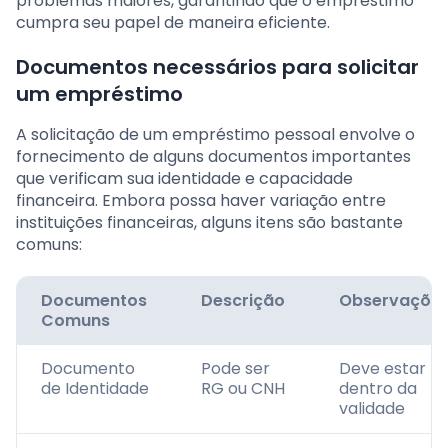
problemas maiores, garantindo que o empréstimo
cumpra seu papel de maneira eficiente.
Documentos necessários para solicitar
um empréstimo
A solicitação de um empréstimo pessoal envolve o
fornecimento de alguns documentos importantes
que verificam sua identidade e capacidade
financeira. Embora possa haver variação entre
instituições financeiras, alguns itens são bastante
comuns:
Documentos
Descrição
Observaçõe
Comuns
Documento
Pode ser
Deve estar
de Identidade
RG ou CNH
dentro da
validade