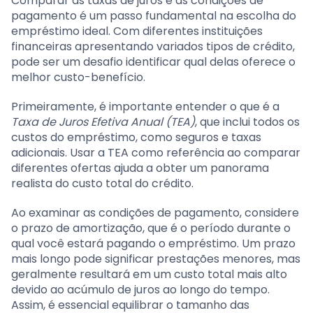
Comparar as taxas de juros e as condições de
pagamento é um passo fundamental na escolha do
empréstimo ideal. Com diferentes instituições
financeiras apresentando variados tipos de crédito,
pode ser um desafio identificar qual delas oferece o
melhor custo-benefício.
Primeiramente, é importante entender o que é a
Taxa de Juros Efetiva Anual (TEA)
, que inclui todos os
custos do empréstimo, como seguros e taxas
adicionais. Usar a TEA como referência ao comparar
diferentes ofertas ajuda a obter um panorama
realista do custo total do crédito.
Ao examinar as condições de pagamento, considere
o prazo de amortização, que é o período durante o
qual você estará pagando o empréstimo. Um prazo
mais longo pode significar prestações menores, mas
geralmente resultará em um custo total mais alto
devido ao acúmulo de juros ao longo do tempo.
Assim, é essencial equilibrar o tamanho das