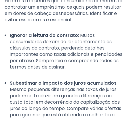
Há erros frequentes que consumidores cometem ao
contratar um empréstimo, os quais podem resultar
em dores de cabeça desnecessárias. Identificar e
evitar esses erros é essencial:
Ignorar a leitura do contrato
: Muitos
consumidores deixam de ler atentamente as
cláusulas do contrato, perdendo detalhes
importantes como taxas adicionais e penalidades
por atraso. Sempre leia e compreenda todos os
termos antes de assinar.
Subestimar o impacto dos juros acumulados
:
Mesmo pequenas diferenças nas taxas de juros
podem se traduzir em grandes diferenças no
custo total em decorrência da capitalização dos
juros ao longo do tempo. Compare várias ofertas
para garantir que está obtendo a melhor taxa.