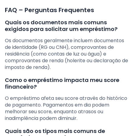
FAQ – Perguntas Frequentes
Quais os documentos mais comuns
exigidos para solicitar um empréstimo?
Os documentos geralmente incluem documentos
de identidade (RG ou CNH), comprovantes de
residência (como contas de luz ou água) e
comprovantes de renda (holerite ou declaração de
imposto de renda).
Como o empréstimo impacta meu score
financeiro?
O empréstimo afeta seu score através do histórico
de pagamento. Pagamentos em dia podem
melhorar seu score, enquanto atrasos ou
inadimplência podem diminuir.
Quais são os tipos mais comuns de