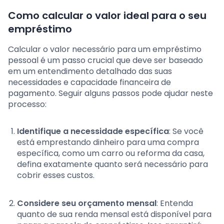
Como calcular o valor ideal para o seu
empréstimo
Calcular o valor necessário para um empréstimo
pessoal é um passo crucial que deve ser baseado
em um entendimento detalhado das suas
necessidades e capacidade financeira de
pagamento. Seguir alguns passos pode ajudar neste
processo:
Identifique a necessidade específica
: Se você
está emprestando dinheiro para uma compra
específica, como um carro ou reforma da casa,
defina exatamente quanto será necessário para
cobrir esses custos.
Considere seu orçamento mensal
: Entenda
quanto de sua renda mensal está disponível para