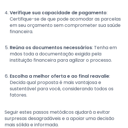
Verifique sua capacidade de pagamento
:
Certifique-se de que pode acomodar as parcelas
em seu orçamento sem comprometer sua saúde
financeira.
Reúna os documentos necessários
: Tenha em
mãos toda a documentação exigida pela
instituição financeira para agilizar o processo.
Escolha a melhor oferta e ao final reavalie
:
Decida qual proposta é mais vantajosa e
sustentável para você, considerando todos os
fatores.
Seguir estes passos metódicos ajudará a evitar
surpresas desagradáveis e a apoiar uma decisão
mais sólida e informada.