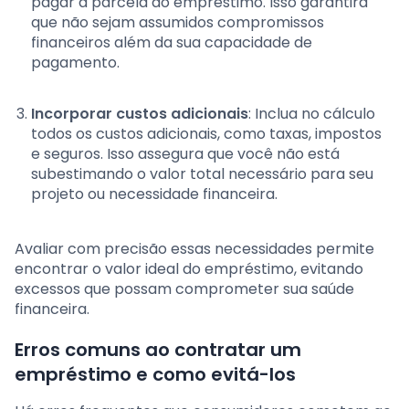
pagar a parcela do empréstimo. Isso garantirá
que não sejam assumidos compromissos
financeiros além da sua capacidade de
pagamento.
Incorporar custos adicionais
: Inclua no cálculo
todos os custos adicionais, como taxas, impostos
e seguros. Isso assegura que você não está
subestimando o valor total necessário para seu
projeto ou necessidade financeira.
Avaliar com precisão essas necessidades permite
encontrar o valor ideal do empréstimo, evitando
excessos que possam comprometer sua saúde
financeira.
Erros comuns ao contratar um
empréstimo e como evitá-los