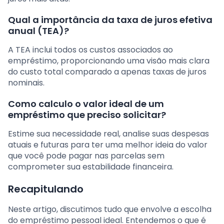
Qual a importância da taxa de juros efetiva
anual (TEA)?
A TEA inclui todos os custos associados ao
empréstimo, proporcionando uma visão mais clara
do custo total comparado a apenas taxas de juros
nominais.
Como calculo o valor ideal de um
empréstimo que preciso solicitar?
Estime sua necessidade real, analise suas despesas
atuais e futuras para ter uma melhor ideia do valor
que você pode pagar nas parcelas sem
comprometer sua estabilidade financeira.
Recapitulando
Neste artigo, discutimos tudo que envolve a escolha
do empréstimo pessoal ideal. Entendemos o que é