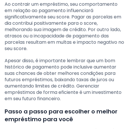
Ao contrair um empréstimo, seu comportamento
em relação ao pagamento influenciará
significativamente seu score. Pagar as parcelas em
dia contribui positivamente para o score,
melhorando sua imagem de crédito. Por outro lado,
atrasos ou a incapacidade de pagamento das
parcelas resultam em multas e impacto negativo no
seu score.
Apesar disso, é importante lembrar que um bom
histórico de pagamento pode inclusive aumentar
suas chances de obter melhores condições para
futuros empréstimos, baixando taxas de juros ou
aumentando limites de crédito. Gerenciar
empréstimos de forma eficiente é um investimento
em seu futuro financeiro.
Passo a passo para escolher o melhor
empréstimo para você