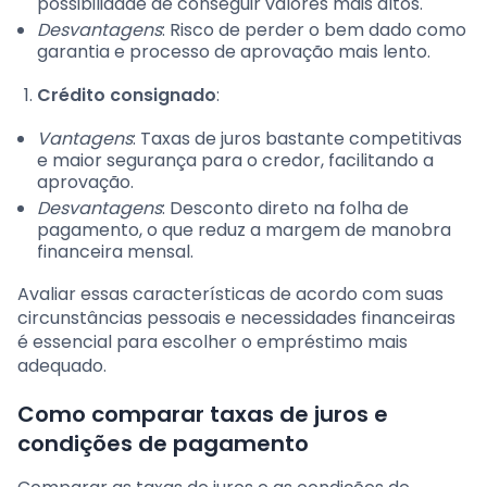
possibilidade de conseguir valores mais altos.
Desvantagens
: Risco de perder o bem dado como
garantia e processo de aprovação mais lento.
Crédito consignado
:
Vantagens
: Taxas de juros bastante competitivas
e maior segurança para o credor, facilitando a
aprovação.
Desvantagens
: Desconto direto na folha de
pagamento, o que reduz a margem de manobra
financeira mensal.
Avaliar essas características de acordo com suas
circunstâncias pessoais e necessidades financeiras
é essencial para escolher o empréstimo mais
adequado.
Como comparar taxas de juros e
condições de pagamento