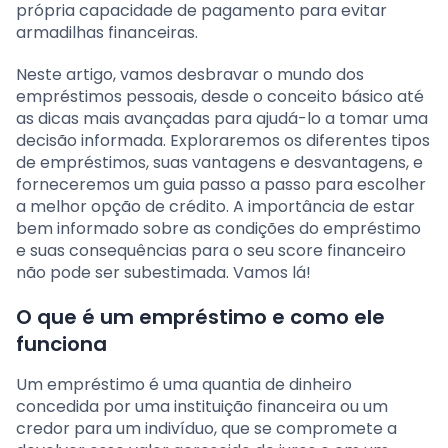
própria capacidade de pagamento para evitar
armadilhas financeiras.
Neste artigo, vamos desbravar o mundo dos
empréstimos pessoais, desde o conceito básico até
as dicas mais avançadas para ajudá-lo a tomar uma
decisão informada. Exploraremos os diferentes tipos
de empréstimos, suas vantagens e desvantagens, e
forneceremos um guia passo a passo para escolher
a melhor opção de crédito. A importância de estar
bem informado sobre as condições do empréstimo
e suas consequências para o seu score financeiro
não pode ser subestimada. Vamos lá!
O que é um empréstimo e como ele
funciona
Um empréstimo é uma quantia de dinheiro
concedida por uma instituição financeira ou um
credor para um indivíduo, que se compromete a