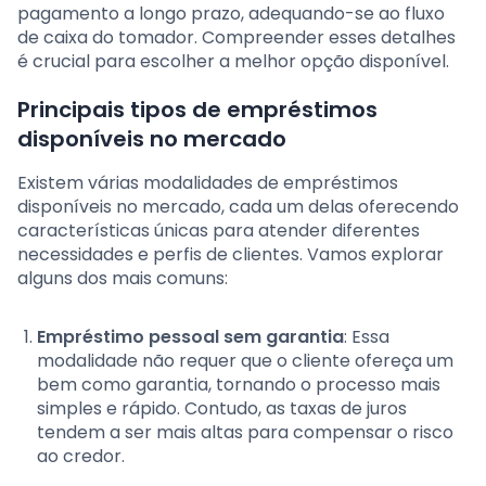
pagamento a longo prazo, adequando-se ao fluxo
de caixa do tomador. Compreender esses detalhes
é crucial para escolher a melhor opção disponível.
Principais tipos de empréstimos
disponíveis no mercado
Existem várias modalidades de empréstimos
disponíveis no mercado, cada um delas oferecendo
características únicas para atender diferentes
necessidades e perfis de clientes. Vamos explorar
alguns dos mais comuns:
Empréstimo pessoal sem garantia
: Essa
modalidade não requer que o cliente ofereça um
bem como garantia, tornando o processo mais
simples e rápido. Contudo, as taxas de juros
tendem a ser mais altas para compensar o risco
ao credor.