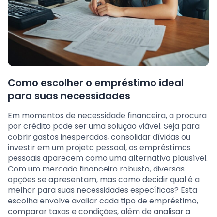
Como escolher o empréstimo ideal
para suas necessidades
Em momentos de necessidade financeira, a procura
por crédito pode ser uma solução viável. Seja para
cobrir gastos inesperados, consolidar dívidas ou
investir em um projeto pessoal, os empréstimos
pessoais aparecem como uma alternativa plausível.
Com um mercado financeiro robusto, diversas
opções se apresentam, mas como decidir qual é a
melhor para suas necessidades específicas? Esta
escolha envolve avaliar cada tipo de empréstimo,
comparar taxas e condições, além de analisar a