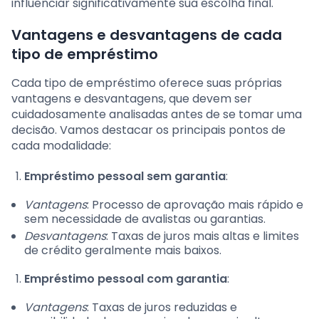
influenciar significativamente sua escolha final.
Vantagens e desvantagens de cada
tipo de empréstimo
Cada tipo de empréstimo oferece suas próprias
vantagens e desvantagens, que devem ser
cuidadosamente analisadas antes de se tomar uma
decisão. Vamos destacar os principais pontos de
cada modalidade:
Empréstimo pessoal sem garantia
:
Vantagens
: Processo de aprovação mais rápido e
sem necessidade de avalistas ou garantias.
Desvantagens
: Taxas de juros mais altas e limites
de crédito geralmente mais baixos.
Empréstimo pessoal com garantia
:
Vantagens
: Taxas de juros reduzidas e