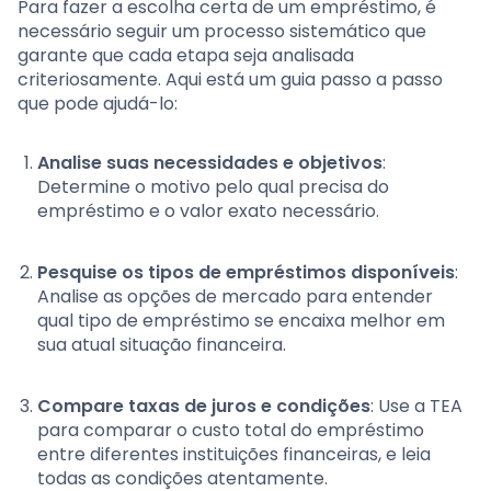
Para fazer a escolha certa de um empréstimo, é
necessário seguir um processo sistemático que
garante que cada etapa seja analisada
criteriosamente. Aqui está um guia passo a passo
que pode ajudá-lo:
Analise suas necessidades e objetivos
:
Determine o motivo pelo qual precisa do
empréstimo e o valor exato necessário.
Pesquise os tipos de empréstimos disponíveis
:
Analise as opções de mercado para entender
qual tipo de empréstimo se encaixa melhor em
sua atual situação financeira.
Compare taxas de juros e condições
: Use a TEA
para comparar o custo total do empréstimo
entre diferentes instituições financeiras, e leia
todas as condições atentamente.