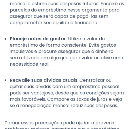
mensal e estime suas despesas futuras. Encaixe as
parcelas do empréstimo nesse orçamento para
assegurar que será capaz de pagá-las sem
comprometer seu equilíbrio financeiro.
Planeje antes de gastar
: Utilize o valor do
empréstimo de forma consciente. Evite gastos
impulsivos e procure assegurar que o dinheiro
será utilizado em algo que gere valor ou alivie uma
necessidade real.
Reavalie suas dívidas atuais
: Centralizar ou
quitar suas dívidas com um empréstimo pessoal
pode ser vantajoso, desde que as condições sejam
mais favoráveis. Compare as taxas de juros e veja
se a renegociação mensal reduz suas despesas.
Tomar essas precauções pode ajudar a prevenir