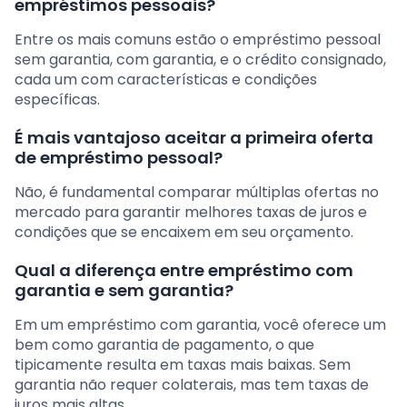
empréstimos pessoais?
Entre os mais comuns estão o empréstimo pessoal
sem garantia, com garantia, e o crédito consignado,
cada um com características e condições
específicas.
É mais vantajoso aceitar a primeira oferta
de empréstimo pessoal?
Não, é fundamental comparar múltiplas ofertas no
mercado para garantir melhores taxas de juros e
condições que se encaixem em seu orçamento.
Qual a diferença entre empréstimo com
garantia e sem garantia?
Em um empréstimo com garantia, você oferece um
bem como garantia de pagamento, o que
tipicamente resulta em taxas mais baixas. Sem
garantia não requer colaterais, mas tem taxas de
juros mais altas.