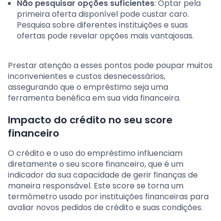
Não pesquisar opções suficientes
: Optar pela
primeira oferta disponível pode custar caro.
Pesquisa sobre diferentes instituições e suas
ofertas pode revelar opções mais vantajosas.
Prestar atenção a esses pontos pode poupar muitos
inconvenientes e custos desnecessários,
assegurando que o empréstimo seja uma
ferramenta benéfica em sua vida financeira.
Impacto do crédito no seu score
financeiro
O crédito e o uso do empréstimo influenciam
diretamente o seu score financeiro, que é um
indicador da sua capacidade de gerir finanças de
maneira responsável. Este score se torna um
termômetro usado por instituições financeiras para
avaliar novos pedidos de crédito e suas condições.