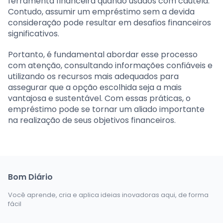
ferramenta financeira quando usados com cautela.
Contudo, assumir um empréstimo sem a devida
consideração pode resultar em desafios financeiros
significativos.
Portanto, é fundamental abordar esse processo
com atenção, consultando informações confiáveis e
utilizando os recursos mais adequados para
assegurar que a opção escolhida seja a mais
vantajosa e sustentável. Com essas práticas, o
empréstimo pode se tornar um aliado importante
na realização de seus objetivos financeiros.
Bom Diário
Você aprende, cria e aplica ideias inovadoras aqui, de forma
fácil