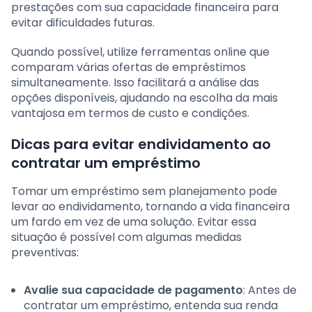
prestações com sua capacidade financeira para
evitar dificuldades futuras.
Quando possível, utilize ferramentas online que
comparam várias ofertas de empréstimos
simultaneamente. Isso facilitará a análise das
opções disponíveis, ajudando na escolha da mais
vantajosa em termos de custo e condições.
Dicas para evitar endividamento ao
contratar um empréstimo
Tomar um empréstimo sem planejamento pode
levar ao endividamento, tornando a vida financeira
um fardo em vez de uma solução. Evitar essa
situação é possível com algumas medidas
preventivas:
Avalie sua capacidade de pagamento
: Antes de
contratar um empréstimo, entenda sua renda