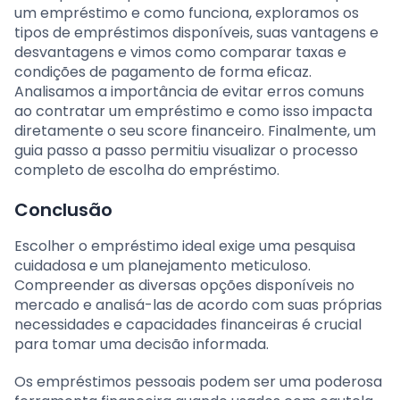
um empréstimo e como funciona, exploramos os
tipos de empréstimos disponíveis, suas vantagens e
desvantagens e vimos como comparar taxas e
condições de pagamento de forma eficaz.
Analisamos a importância de evitar erros comuns
ao contratar um empréstimo e como isso impacta
diretamente o seu score financeiro. Finalmente, um
guia passo a passo permitiu visualizar o processo
completo de escolha do empréstimo.
Conclusão
Escolher o empréstimo ideal exige uma pesquisa
cuidadosa e um planejamento meticuloso.
Compreender as diversas opções disponíveis no
mercado e analisá-las de acordo com suas próprias
necessidades e capacidades financeiras é crucial
para tomar uma decisão informada.
Os empréstimos pessoais podem ser uma poderosa