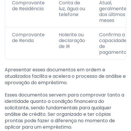
Comprovante
Conta de
Atual,
de Residência
luz, água ou
geralmente
telefone
dos últimos 3
meses
Comprovante
Holerite ou
Confirma a
de Renda
declaração
capacidade
de IR
de
pagamento
Apresentar esses documentos em ordem e
atualizados facilita e acelera o processo de análise e
aprovação do empréstimo.
Esses documentos servem para comprovar tanto a
identidade quanto a condição financeira do
solicitante, sendo fundamentais para qualquer
análise de crédito. Ser organizado e ter cópias
prontas pode fazer a diferença no momento de
aplicar para um empréstimo.