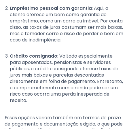
Empréstimo pessoal com garantia
: Aqui, o
cliente oferece um bem como garantia do
empréstimo, como um carro ou imóvel. Por conta
disso, as taxas de juros costumam ser mais baixas,
mas o tomador corre o risco de perder o bem em
caso de inadimplência.
Crédito consignado
: Voltado especialmente
para aposentados, pensionistas e servidores
públicos, o crédito consignado oferece taxas de
juros mais baixas e parcelas descontadas
diretamente em folha de pagamento. Entretanto,
o comprometimento com a renda pode ser um
risco caso ocorra uma perda inesperada de
receita.
Essas opções variam também em termos de prazo
de pagamento e documentação exigida, o que pode