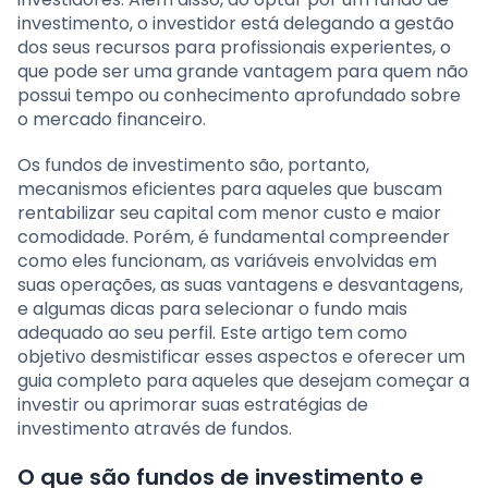
investimento, o investidor está delegando a gestão
dos seus recursos para profissionais experientes, o
que pode ser uma grande vantagem para quem não
possui tempo ou conhecimento aprofundado sobre
o mercado financeiro.
Os fundos de investimento são, portanto,
mecanismos eficientes para aqueles que buscam
rentabilizar seu capital com menor custo e maior
comodidade. Porém, é fundamental compreender
como eles funcionam, as variáveis envolvidas em
suas operações, as suas vantagens e desvantagens,
e algumas dicas para selecionar o fundo mais
adequado ao seu perfil. Este artigo tem como
objetivo desmistificar esses aspectos e oferecer um
guia completo para aqueles que desejam começar a
investir ou aprimorar suas estratégias de
investimento através de fundos.
O que são fundos de investimento e