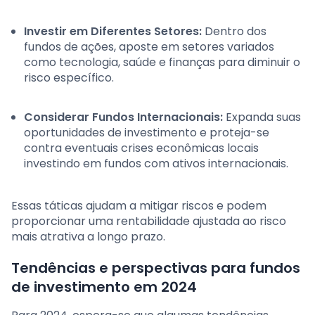
Investir em Diferentes Setores:
Dentro dos
fundos de ações, aposte em setores variados
como tecnologia, saúde e finanças para diminuir o
risco específico.
Considerar Fundos Internacionais:
Expanda suas
oportunidades de investimento e proteja-se
contra eventuais crises econômicas locais
investindo em fundos com ativos internacionais.
Essas táticas ajudam a mitigar riscos e podem
proporcionar uma rentabilidade ajustada ao risco
mais atrativa a longo prazo.
Tendências e perspectivas para fundos
de investimento em 2024