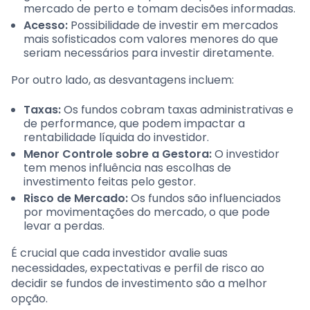
mercado de perto e tomam decisões informadas.
Acesso:
Possibilidade de investir em mercados
mais sofisticados com valores menores do que
seriam necessários para investir diretamente.
Por outro lado, as desvantagens incluem:
Taxas:
Os fundos cobram taxas administrativas e
de performance, que podem impactar a
rentabilidade líquida do investidor.
Menor Controle sobre a Gestora:
O investidor
tem menos influência nas escolhas de
investimento feitas pelo gestor.
Risco de Mercado:
Os fundos são influenciados
por movimentações do mercado, o que pode
levar a perdas.
É crucial que cada investidor avalie suas
necessidades, expectativas e perfil de risco ao
decidir se fundos de investimento são a melhor
opção.