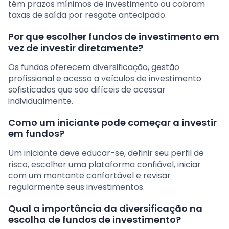
têm prazos mínimos de investimento ou cobram
taxas de saída por resgate antecipado.
Por que escolher fundos de investimento em
vez de investir diretamente?
Os fundos oferecem diversificação, gestão
profissional e acesso a veículos de investimento
sofisticados que são difíceis de acessar
individualmente.
Como um iniciante pode começar a investir
em fundos?
Um iniciante deve educar-se, definir seu perfil de
risco, escolher uma plataforma confiável, iniciar
com um montante confortável e revisar
regularmente seus investimentos.
Qual a importância da diversificação na
escolha de fundos de investimento?