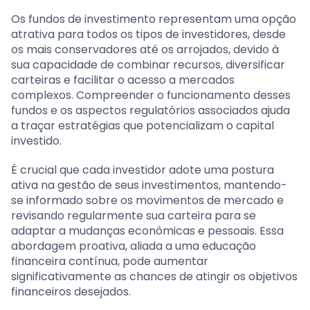
Os fundos de investimento representam uma opção
atrativa para todos os tipos de investidores, desde
os mais conservadores até os arrojados, devido à
sua capacidade de combinar recursos, diversificar
carteiras e facilitar o acesso a mercados
complexos. Compreender o funcionamento desses
fundos e os aspectos regulatórios associados ajuda
a traçar estratégias que potencializam o capital
investido.
É crucial que cada investidor adote uma postura
ativa na gestão de seus investimentos, mantendo-
se informado sobre os movimentos de mercado e
revisando regularmente sua carteira para se
adaptar a mudanças econômicas e pessoais. Essa
abordagem proativa, aliada a uma educação
financeira contínua, pode aumentar
significativamente as chances de atingir os objetivos
financeiros desejados.