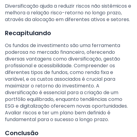
Diversificação ajuda a reduzir riscos não sistêmicos e
melhora a relação risco-retorno no longo prazo,
através da alocação em diferentes ativos e setores.
Recapitulando
Os fundos de investimento são uma ferramenta
poderosa no mercado financeiro, oferecendo
diversas vantagens como diversificação, gestão
profissional e acessibilidade. Compreender os
diferentes tipos de fundos, como renda fixa e
variável, e os custos associados é crucial para
maximizar o retorno do investimento. A
diversificação é essencial para a criação de um
portfólio equilibrado, enquanto tendências como
ESG e digitalização oferecem novas oportunidades.
Avaliar riscos e ter um plano bem definido é
fundamental para o sucesso a longo prazo.
Conclusão