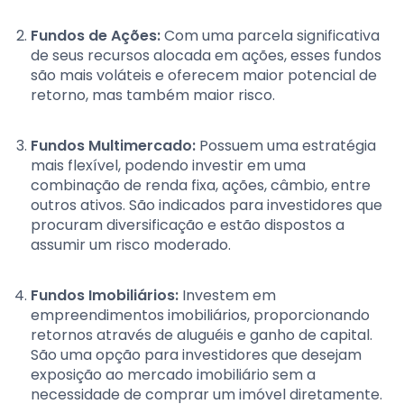
Fundos de Ações:
Com uma parcela significativa
de seus recursos alocada em ações, esses fundos
são mais voláteis e oferecem maior potencial de
retorno, mas também maior risco.
Fundos Multimercado:
Possuem uma estratégia
mais flexível, podendo investir em uma
combinação de renda fixa, ações, câmbio, entre
outros ativos. São indicados para investidores que
procuram diversificação e estão dispostos a
assumir um risco moderado.
Fundos Imobiliários:
Investem em
empreendimentos imobiliários, proporcionando
retornos através de aluguéis e ganho de capital.
São uma opção para investidores que desejam
exposição ao mercado imobiliário sem a
necessidade de comprar um imóvel diretamente.