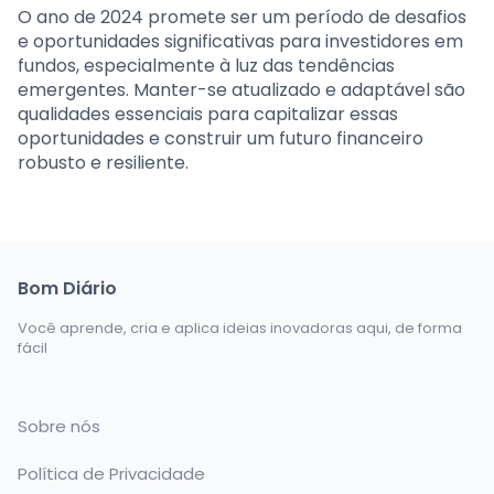
O ano de 2024 promete ser um período de desafios
e oportunidades significativas para investidores em
fundos, especialmente à luz das tendências
emergentes. Manter-se atualizado e adaptável são
qualidades essenciais para capitalizar essas
oportunidades e construir um futuro financeiro
robusto e resiliente.
Bom Diário
Você aprende, cria e aplica ideias inovadoras aqui, de forma
fácil
Sobre nós
Política de Privacidade