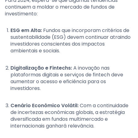
Para 2024, espera-se que algumas tendências
continuem a moldar o mercado de fundos de
investimento:
ESG em Alta:
Fundos que incorporam critérios de
sustentabilidade (ESG) devem continuar atraindo
investidores conscientes dos impactos
ambientais e sociais.
Digitalização e Fintechs:
A inovação nas
plataformas digitais e serviços de fintech deve
aumentar o acesso e eficiência para os
investidores.
Cenário Econômico Volátil:
Com a continuidade
de incertezas econômicas globais, a estratégia
diversificada em fundos multimercado e
internacionais ganhará relevância.