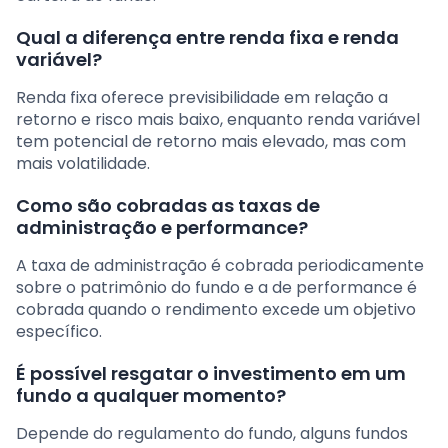
Qual a diferença entre renda fixa e renda
variável?
Renda fixa oferece previsibilidade em relação a
retorno e risco mais baixo, enquanto renda variável
tem potencial de retorno mais elevado, mas com
mais volatilidade.
Como são cobradas as taxas de
administração e performance?
A taxa de administração é cobrada periodicamente
sobre o patrimônio do fundo e a de performance é
cobrada quando o rendimento excede um objetivo
específico.
É possível resgatar o investimento em um
fundo a qualquer momento?
Depende do regulamento do fundo, alguns fundos