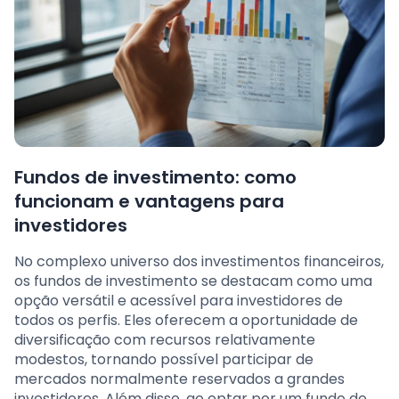
Fundos de investimento: como
funcionam e vantagens para
investidores
No complexo universo dos investimentos financeiros,
os fundos de investimento se destacam como uma
opção versátil e acessível para investidores de
todos os perfis. Eles oferecem a oportunidade de
diversificação com recursos relativamente
modestos, tornando possível participar de
mercados normalmente reservados a grandes
investidores. Além disso, ao optar por um fundo de