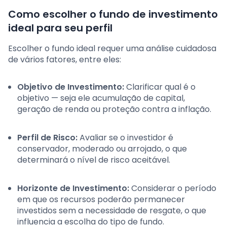
Como escolher o fundo de investimento
ideal para seu perfil
Escolher o fundo ideal requer uma análise cuidadosa
de vários fatores, entre eles:
Objetivo de Investimento:
Clarificar qual é o
objetivo — seja ele acumulação de capital,
geração de renda ou proteção contra a inflação.
Perfil de Risco:
Avaliar se o investidor é
conservador, moderado ou arrojado, o que
determinará o nível de risco aceitável.
Horizonte de Investimento:
Considerar o período
em que os recursos poderão permanecer
investidos sem a necessidade de resgate, o que
influencia a escolha do tipo de fundo.