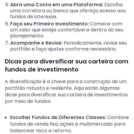
Abra uma Conta em uma Plataforma:
Escolha
uma corretora ou banco que ofereça acesso aos
fundos de interesse.
Faça seu Primeiro Investimento:
Comece com
um valor que esteja confortável e dentro do seu
planejamento.
Acompanhe e Revise:
Periodicamente, revise seu
portfólio e faça ajustes conforme necessário.
Dicas para diversificar sua carteira com
fundos de investimento
A diversificação é a chave para a construção de um
portfólio robusto e resiliente. Aqui estão algumas
dicas para diversificar sua carteira de investimentos
por meio de fundos:
Escolher Fundos de Diferentes Classes:
Combine
fundos de renda fixa, ações e multimercado para
balancear risco e retorno.