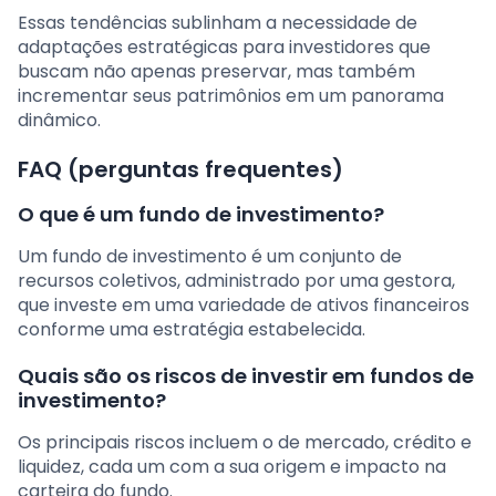
Essas tendências sublinham a necessidade de
adaptações estratégicas para investidores que
buscam não apenas preservar, mas também
incrementar seus patrimônios em um panorama
dinâmico.
FAQ (perguntas frequentes)
O que é um fundo de investimento?
Um fundo de investimento é um conjunto de
recursos coletivos, administrado por uma gestora,
que investe em uma variedade de ativos financeiros
conforme uma estratégia estabelecida.
Quais são os riscos de investir em fundos de
investimento?
Os principais riscos incluem o de mercado, crédito e
liquidez, cada um com a sua origem e impacto na
carteira do fundo.