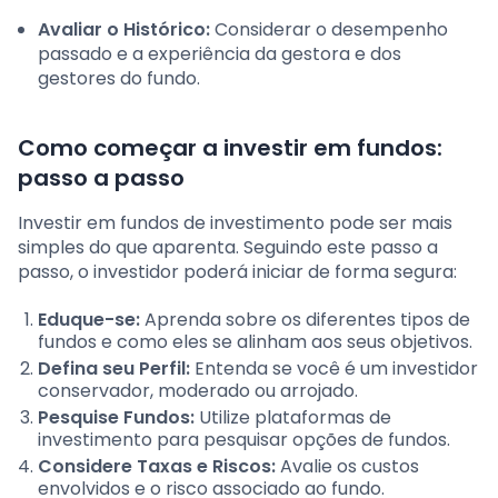
Avaliar o Histórico:
Considerar o desempenho
passado e a experiência da gestora e dos
gestores do fundo.
Como começar a investir em fundos:
passo a passo
Investir em fundos de investimento pode ser mais
simples do que aparenta. Seguindo este passo a
passo, o investidor poderá iniciar de forma segura:
Eduque-se:
Aprenda sobre os diferentes tipos de
fundos e como eles se alinham aos seus objetivos.
Defina seu Perfil:
Entenda se você é um investidor
conservador, moderado ou arrojado.
Pesquise Fundos:
Utilize plataformas de
investimento para pesquisar opções de fundos.
Considere Taxas e Riscos:
Avalie os custos
envolvidos e o risco associado ao fundo.