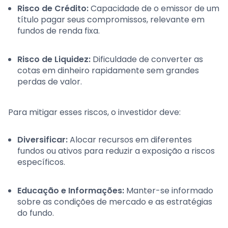
Risco de Crédito:
Capacidade de o emissor de um
título pagar seus compromissos, relevante em
fundos de renda fixa.
Risco de Liquidez:
Dificuldade de converter as
cotas em dinheiro rapidamente sem grandes
perdas de valor.
Para mitigar esses riscos, o investidor deve:
Diversificar:
Alocar recursos em diferentes
fundos ou ativos para reduzir a exposição a riscos
específicos.
Educação e Informações:
Manter-se informado
sobre as condições de mercado e as estratégias
do fundo.