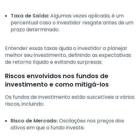
Taxa de Saída:
Algumas vezes aplicada, é um
percentual caso o investidor resgate antes de um
prazo determinado.
Entender essas taxas ajuda o investidor a planejar
melhor seu investimento, definindo as expectativas
de retorno líquido e evitando surpresas.
Riscos envolvidos nos fundos de
investimento e como mitigá-los
Os fundos de investimento estão suscetíveis a vários
riscos, incluindo:
Risco de Mercado:
Oscilações nos preços dos
ativos em que o fundo investe.