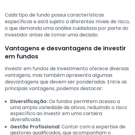
Cada tipo de fundo possui características
específicas e está sujeito a diferentes níveis de risco,
o que demanda uma análise cuidadosa por parte do
investidor antes de tomar uma decisão.
Vantagens e desvantagens de investir
em fundos
Investir em fundos de investimento oferece diversas
vantagens, mas também apresenta algumas
desvantagens que devem ser ponderadas. Entre as
principais vantagens, podemos destacar:
Diversificação:
Os fundos permitem acesso a
uma ampla variedade de ativos, reduzindo o risco
específico ao investir em uma carteira
diversificada.
Gestão Profissional:
Contar com a expertise de
gestores qualificados, que acompanham o