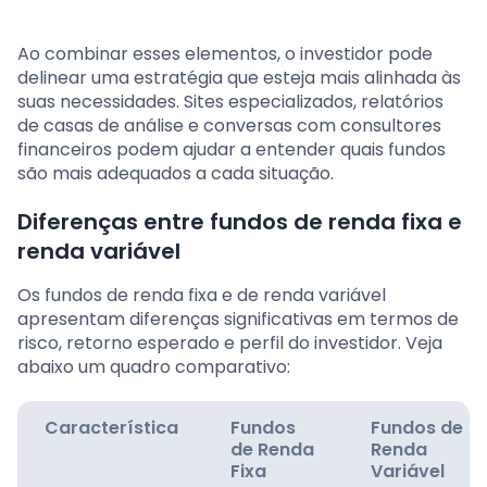
Ao combinar esses elementos, o investidor pode
delinear uma estratégia que esteja mais alinhada às
suas necessidades. Sites especializados, relatórios
de casas de análise e conversas com consultores
financeiros podem ajudar a entender quais fundos
são mais adequados a cada situação.
Diferenças entre fundos de renda fixa e
renda variável
Os fundos de renda fixa e de renda variável
apresentam diferenças significativas em termos de
risco, retorno esperado e perfil do investidor. Veja
abaixo um quadro comparativo:
Característica
Fundos
Fundos de
de Renda
Renda
Fixa
Variável