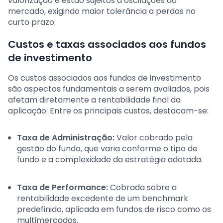
valorização e estão sujeitos a oscilações do
mercado, exigindo maior tolerância a perdas no
curto prazo.
Custos e taxas associados aos fundos
de investimento
Os custos associados aos fundos de investimento
são aspectos fundamentais a serem avaliados, pois
afetam diretamente a rentabilidade final da
aplicação. Entre os principais custos, destacam-se:
Taxa de Administração:
Valor cobrado pela
gestão do fundo, que varia conforme o tipo de
fundo e a complexidade da estratégia adotada.
Taxa de Performance:
Cobrada sobre a
rentabilidade excedente de um benchmark
predefinido, aplicada em fundos de risco como os
multimercados.