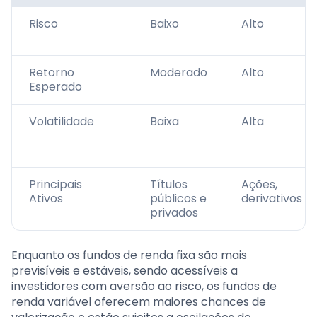
Risco
Baixo
Alto
Retorno
Moderado
Alto
Esperado
Volatilidade
Baixa
Alta
Principais
Títulos
Ações,
Ativos
públicos e
derivativos
privados
Enquanto os fundos de renda fixa são mais
previsíveis e estáveis, sendo acessíveis a
investidores com aversão ao risco, os fundos de
renda variável oferecem maiores chances de