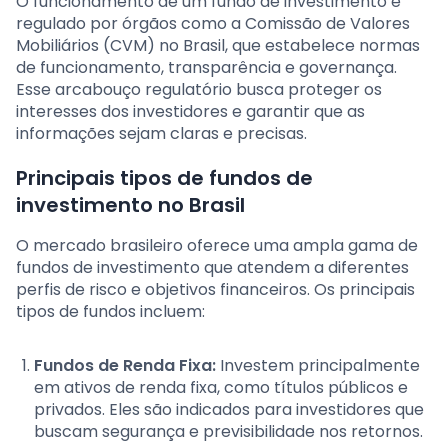
O funcionamento de um fundo de investimento é
regulado por órgãos como a Comissão de Valores
Mobiliários (CVM) no Brasil, que estabelece normas
de funcionamento, transparência e governança.
Esse arcabouço regulatório busca proteger os
interesses dos investidores e garantir que as
informações sejam claras e precisas.
Principais tipos de fundos de
investimento no Brasil
O mercado brasileiro oferece uma ampla gama de
fundos de investimento que atendem a diferentes
perfis de risco e objetivos financeiros. Os principais
tipos de fundos incluem:
Fundos de Renda Fixa:
Investem principalmente
em ativos de renda fixa, como títulos públicos e
privados. Eles são indicados para investidores que
buscam segurança e previsibilidade nos retornos.