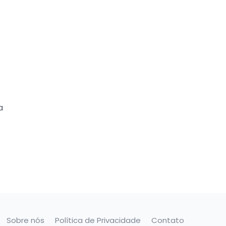
a
Sobre nós
Política de Privacidade
Contato