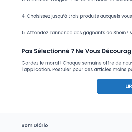
Choisissez jusqu’à trois produits auxquels vous
Attendez l’annonce des gagnants de Shein ! V
Pas Sélectionné ? Ne Vous Décourage
Gardez le moral ! Chaque semaine offre de nouv
l’application. Postuler pour des articles moins
LI
Bom Diário