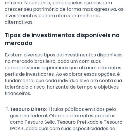
mínimo. No entanto, para aqueles que buscam
crescer seu patrimônio de forma mais agressiva, os
investimentos podem oferecer melhores
alternativas.
Tipos de investimentos disponíveis no
mercado
Existem diversos tipos de investimentos disponíveis
no mercado brasileiro, cada um com suas
características específicas que atraem diferentes
perfis de investidores. Ao explorar essas opções, é
fundamental que cada indivíduo leve em conta sua
tolerância a risco, horizonte de tempo e objetivos
financeiros.
Tesouro Direto
: Títulos públicos emitidos pelo
governo federal. Oferece diferentes produtos
como Tesouro Selic, Tesouro Prefixado e Tesouro
IPCA+, cada qual com suas especificidades de