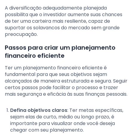
A diversificação adequadamente planejada
possibilita que o investidor aumente suas chances
de ter uma carteira mais resiliente, capaz de
suportar os solavancos do mercado sem grande
preocupação.
Passos para criar um planejamento
financeiro eficiente
Ter um planejamento financeiro eficiente é
fundamental para que seus objetivos sejam
alcançados de maneira estruturada e segura. Seguir
certos passos pode facilitar o processo e trazer
mais segurança e eficácia às suas finanças pessoais.
Defina objetivos claros
: Ter metas específicas,
sejam elas de curto, médio ou longo prazo, é
importante para visualizar onde você deseja
chegar com seu planejamento.