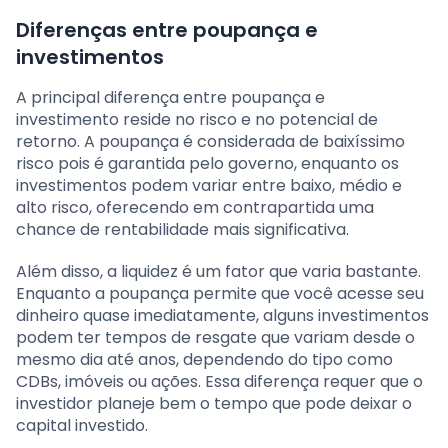
Diferenças entre poupança e
investimentos
A principal diferença entre poupança e
investimento reside no risco e no potencial de
retorno. A poupança é considerada de baixíssimo
risco pois é garantida pelo governo, enquanto os
investimentos podem variar entre baixo, médio e
alto risco, oferecendo em contrapartida uma
chance de rentabilidade mais significativa.
Além disso, a liquidez é um fator que varia bastante.
Enquanto a poupança permite que você acesse seu
dinheiro quase imediatamente, alguns investimentos
podem ter tempos de resgate que variam desde o
mesmo dia até anos, dependendo do tipo como
CDBs, imóveis ou ações. Essa diferença requer que o
investidor planeje bem o tempo que pode deixar o
capital investido.