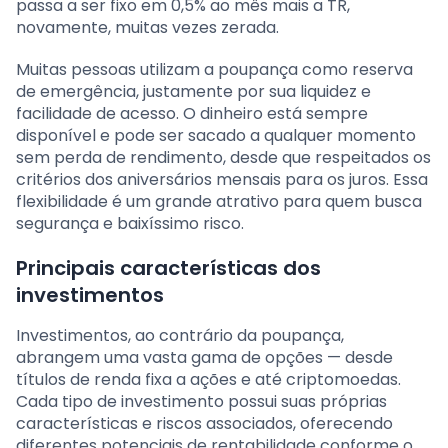
passa a ser fixo em 0,5% ao mês mais a TR,
novamente, muitas vezes zerada.
Muitas pessoas utilizam a poupança como reserva
de emergência, justamente por sua liquidez e
facilidade de acesso. O dinheiro está sempre
disponível e pode ser sacado a qualquer momento
sem perda de rendimento, desde que respeitados os
critérios dos aniversários mensais para os juros. Essa
flexibilidade é um grande atrativo para quem busca
segurança e baixíssimo risco.
Principais características dos
investimentos
Investimentos, ao contrário da poupança,
abrangem uma vasta gama de opções — desde
títulos de renda fixa a ações e até criptomoedas.
Cada tipo de investimento possui suas próprias
características e riscos associados, oferecendo
diferentes potenciais de rentabilidade conforme o