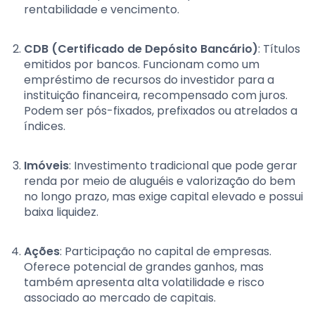
rentabilidade e vencimento.
CDB (Certificado de Depósito Bancário)
: Títulos
emitidos por bancos. Funcionam como um
empréstimo de recursos do investidor para a
instituição financeira, recompensado com juros.
Podem ser pós-fixados, prefixados ou atrelados a
índices.
Imóveis
: Investimento tradicional que pode gerar
renda por meio de aluguéis e valorização do bem
no longo prazo, mas exige capital elevado e possui
baixa liquidez.
Ações
: Participação no capital de empresas.
Oferece potencial de grandes ganhos, mas
também apresenta alta volatilidade e risco
associado ao mercado de capitais.