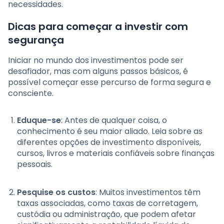
necessidades.
Dicas para começar a investir com
segurança
Iniciar no mundo dos investimentos pode ser
desafiador, mas com alguns passos básicos, é
possível começar esse percurso de forma segura e
consciente.
Eduque-se
: Antes de qualquer coisa, o
conhecimento é seu maior aliado. Leia sobre as
diferentes opções de investimento disponíveis,
cursos, livros e materiais confiáveis sobre finanças
pessoais.
Pesquise os custos
: Muitos investimentos têm
taxas associadas, como taxas de corretagem,
custódia ou administração, que podem afetar