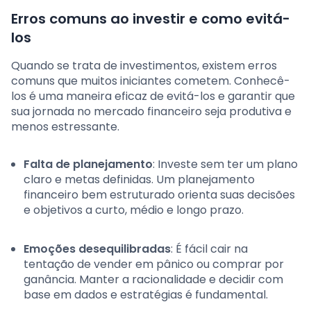
Erros comuns ao investir e como evitá-
los
Quando se trata de investimentos, existem erros
comuns que muitos iniciantes cometem. Conhecê-
los é uma maneira eficaz de evitá-los e garantir que
sua jornada no mercado financeiro seja produtiva e
menos estressante.
Falta de planejamento
: Investe sem ter um plano
claro e metas definidas. Um planejamento
financeiro bem estruturado orienta suas decisões
e objetivos a curto, médio e longo prazo.
Emoções desequilibradas
: É fácil cair na
tentação de vender em pânico ou comprar por
ganância. Manter a racionalidade e decidir com
base em dados e estratégias é fundamental.