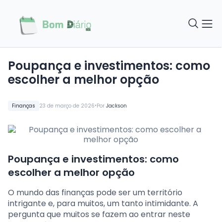
Poupança e investimentos: como
escolher a melhor opção
•
Finanças
23 de março de 2026
Por
Jackson
Poupança e investimentos: como
escolher a melhor opção
O mundo das finanças pode ser um território
intrigante e, para muitos, um tanto intimidante. A
pergunta que muitos se fazem ao entrar neste