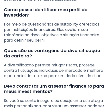
Como posso identificar meu perfil de
investidor?
Por meio de questionários de suitability oferecidos
por instituições financeiras. Eles avaliam sua
tolerância ao risco, objetivos e situação financeira
para definir seu perfil.
Quais são as vantagens da diversificação
da carteira?
A diversificação permite mitigar riscos, protege
contra flutuações individuais de mercado e melhora
o potencial de retorno para um dado nível de risco.
Devo contratar um assessor financeiro para
meus investimentos?
Se você se sente inseguro ou deseja uma estratégia
mais personalizada, contratar um assessor pode ser