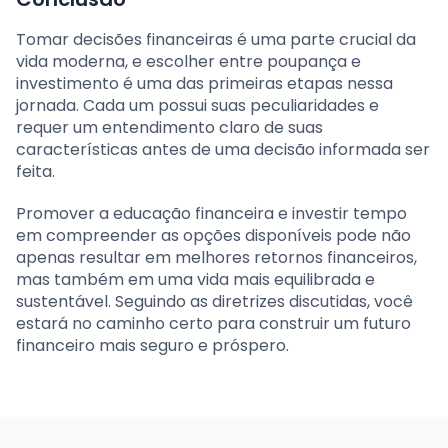
Tomar decisões financeiras é uma parte crucial da
vida moderna, e escolher entre poupança e
investimento é uma das primeiras etapas nessa
jornada. Cada um possui suas peculiaridades e
requer um entendimento claro de suas
características antes de uma decisão informada ser
feita.
Promover a educação financeira e investir tempo
em compreender as opções disponíveis pode não
apenas resultar em melhores retornos financeiros,
mas também em uma vida mais equilibrada e
sustentável. Seguindo as diretrizes discutidas, você
estará no caminho certo para construir um futuro
financeiro mais seguro e próspero.