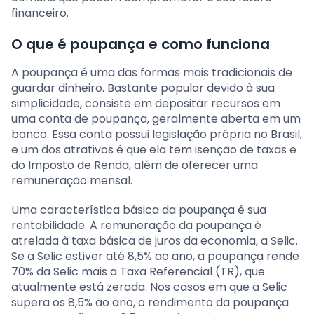
financeiro.
O que é poupança e como funciona
A poupança é uma das formas mais tradicionais de
guardar dinheiro. Bastante popular devido à sua
simplicidade, consiste em depositar recursos em
uma conta de poupança, geralmente aberta em um
banco. Essa conta possui legislação própria no Brasil,
e um dos atrativos é que ela tem isenção de taxas e
do Imposto de Renda, além de oferecer uma
remuneração mensal.
Uma característica básica da poupança é sua
rentabilidade. A remuneração da poupança é
atrelada à taxa básica de juros da economia, a Selic.
Se a Selic estiver até 8,5% ao ano, a poupança rende
70% da Selic mais a Taxa Referencial (TR), que
atualmente está zerada. Nos casos em que a Selic
supera os 8,5% ao ano, o rendimento da poupança