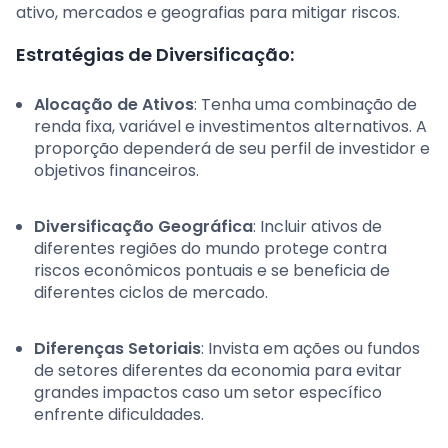
ativo, mercados e geografias para mitigar riscos.
Estratégias de Diversificação:
Alocação de Ativos
: Tenha uma combinação de
renda fixa, variável e investimentos alternativos. A
proporção dependerá de seu perfil de investidor e
objetivos financeiros.
Diversificação Geográfica
: Incluir ativos de
diferentes regiões do mundo protege contra
riscos econômicos pontuais e se beneficia de
diferentes ciclos de mercado.
Diferenças Setoriais
: Invista em ações ou fundos
de setores diferentes da economia para evitar
grandes impactos caso um setor específico
enfrente dificuldades.