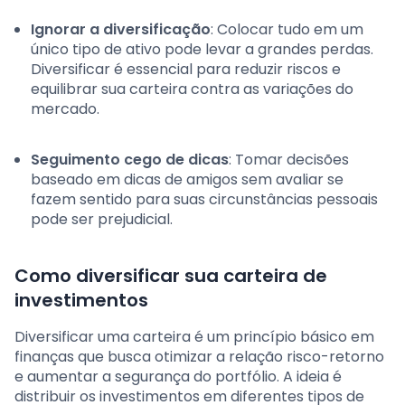
Ignorar a diversificação
: Colocar tudo em um
único tipo de ativo pode levar a grandes perdas.
Diversificar é essencial para reduzir riscos e
equilibrar sua carteira contra as variações do
mercado.
Seguimento cego de dicas
: Tomar decisões
baseado em dicas de amigos sem avaliar se
fazem sentido para suas circunstâncias pessoais
pode ser prejudicial.
Como diversificar sua carteira de
investimentos
Diversificar uma carteira é um princípio básico em
finanças que busca otimizar a relação risco-retorno
e aumentar a segurança do portfólio. A ideia é
distribuir os investimentos em diferentes tipos de