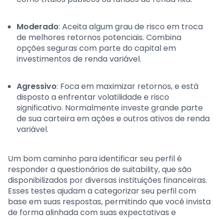
Moderado
: Aceita algum grau de risco em troca
de melhores retornos potenciais. Combina
opções seguras com parte do capital em
investimentos de renda variável.
Agressivo
: Foca em maximizar retornos, e está
disposto a enfrentar volatilidade e risco
significativo. Normalmente investe grande parte
de sua carteira em ações e outros ativos de renda
variável.
Um bom caminho para identificar seu perfil é
responder a questionários de suitability, que são
disponibilizados por diversas instituições financeiras.
Esses testes ajudam a categorizar seu perfil com
base em suas respostas, permitindo que você invista
de forma alinhada com suas expectativas e