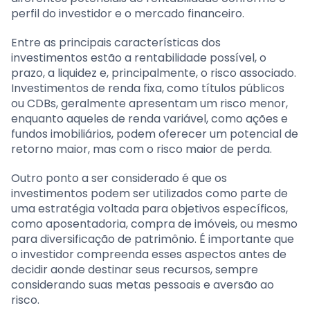
perfil do investidor e o mercado financeiro.
Entre as principais características dos
investimentos estão a rentabilidade possível, o
prazo, a liquidez e, principalmente, o risco associado.
Investimentos de renda fixa, como títulos públicos
ou CDBs, geralmente apresentam um risco menor,
enquanto aqueles de renda variável, como ações e
fundos imobiliários, podem oferecer um potencial de
retorno maior, mas com o risco maior de perda.
Outro ponto a ser considerado é que os
investimentos podem ser utilizados como parte de
uma estratégia voltada para objetivos específicos,
como aposentadoria, compra de imóveis, ou mesmo
para diversificação de patrimônio. É importante que
o investidor compreenda esses aspectos antes de
decidir aonde destinar seus recursos, sempre
considerando suas metas pessoais e aversão ao
risco.