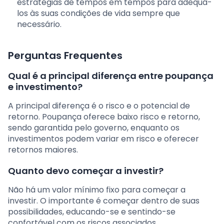
estratégias de tempos em tempos para adequá-
los às suas condições de vida sempre que
necessário.
Perguntas Frequentes
Qual é a principal diferença entre poupança
e investimento?
A principal diferença é o risco e o potencial de
retorno. Poupança oferece baixo risco e retorno,
sendo garantida pelo governo, enquanto os
investimentos podem variar em risco e oferecer
retornos maiores.
Quanto devo começar a investir?
Não há um valor mínimo fixo para começar a
investir. O importante é começar dentro de suas
possibilidades, educando-se e sentindo-se
confortável com os riscos associados.