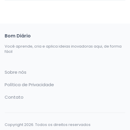
Bom Diário
Você aprende, cria e aplica ideias inovadoras aqui, de forma
fácil
Sobre nós
Política de Privacidade
Contato
Copyright 2026. Todos os direitos reservados