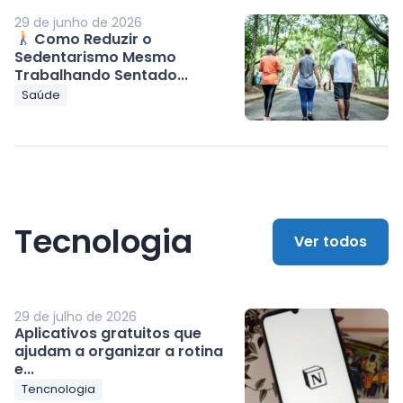
29 de junho de 2026
Como Reduzir o
Sedentarismo Mesmo
Trabalhando Sentado...
Saúde
Tecnologia
Ver todos
29 de julho de 2026
Aplicativos gratuitos que
ajudam a organizar a rotina
e...
Tencnologia