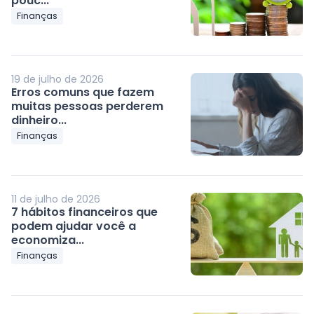
pouc...
Finanças
19 de julho de 2026
Erros comuns que fazem
muitas pessoas perderem
dinheiro...
Finanças
11 de julho de 2026
7 hábitos financeiros que
podem ajudar você a
economiza...
Finanças