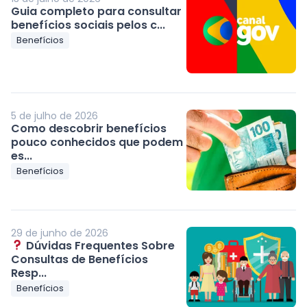
Guia completo para consultar
benefícios sociais pelos c...
Benefícios
5 de julho de 2026
Como descobrir benefícios
pouco conhecidos que podem
es...
Benefícios
29 de junho de 2026
Dúvidas Frequentes Sobre
Consultas de Benefícios
Resp...
Benefícios