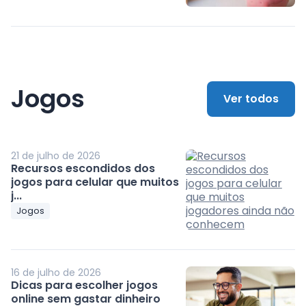
Jogos
Ver todos
21 de julho de 2026
Recursos escondidos dos
jogos para celular que muitos
j...
Jogos
16 de julho de 2026
Dicas para escolher jogos
online sem gastar dinheiro