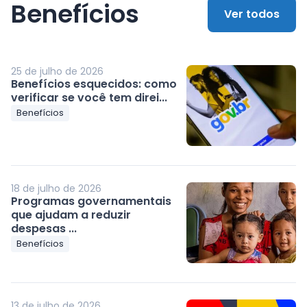
Benefícios
Ver todos
25 de julho de 2026
Benefícios esquecidos: como
verificar se você tem direi...
Benefícios
18 de julho de 2026
Programas governamentais
que ajudam a reduzir
despesas ...
Benefícios
13 de julho de 2026