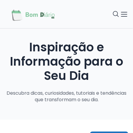
Inspiração e
Informação para o
Seu Dia
Descubra dicas, curiosidades, tutoriais e tendências
que transformam o seu dia.