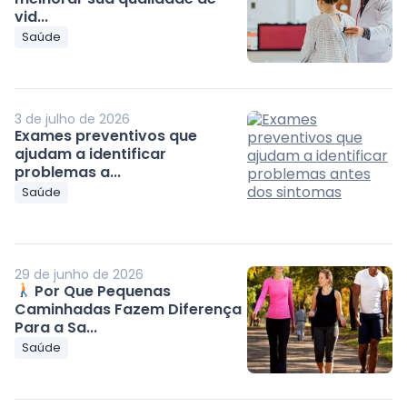
vid...
Saúde
3 de julho de 2026
Exames preventivos que
ajudam a identificar
problemas a...
Saúde
29 de junho de 2026
Por Que Pequenas
Caminhadas Fazem Diferença
Para a Sa...
Saúde