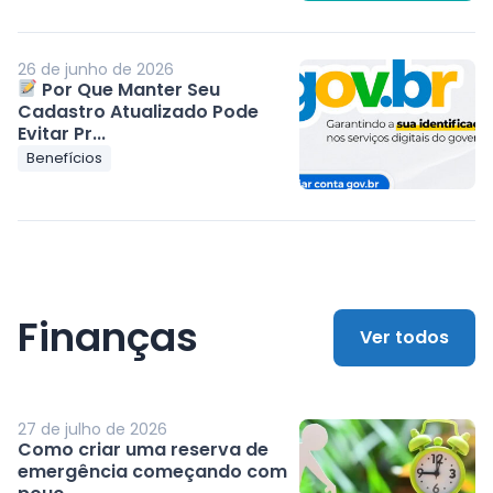
26 de junho de 2026
Por Que Manter Seu
Cadastro Atualizado Pode
Evitar Pr...
Benefícios
Finanças
Ver todos
27 de julho de 2026
Como criar uma reserva de
emergência começando com