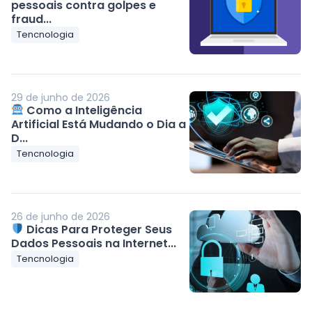
pessoais contra golpes e
fraud...
Tencnologia
29 de junho de 2026
Como a Inteligência
Artificial Está Mudando o Dia a
D...
Tencnologia
26 de junho de 2026
Dicas Para Proteger Seus
Dados Pessoais na Internet...
Tencnologia