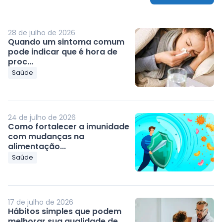
28 de julho de 2026
Quando um sintoma comum
pode indicar que é hora de
proc...
Saúde
24 de julho de 2026
Como fortalecer a imunidade
com mudanças na
alimentação...
Saúde
17 de julho de 2026
Hábitos simples que podem
melhorar sua qualidade de