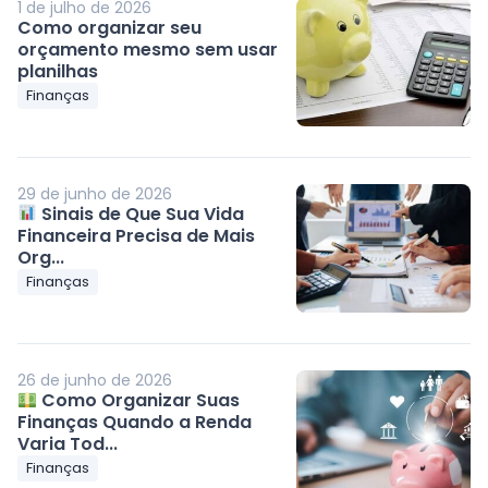
1 de julho de 2026
Como organizar seu
orçamento mesmo sem usar
planilhas
Finanças
29 de junho de 2026
Sinais de Que Sua Vida
Financeira Precisa de Mais
Org...
Finanças
26 de junho de 2026
Como Organizar Suas
Finanças Quando a Renda
Varia Tod...
Finanças