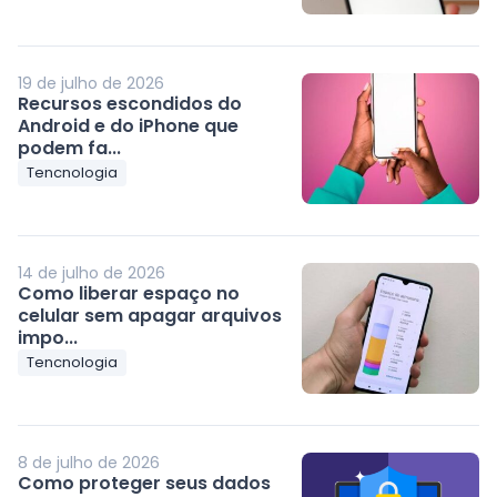
19 de julho de 2026
Recursos escondidos do
Android e do iPhone que
podem fa...
Tencnologia
14 de julho de 2026
Como liberar espaço no
celular sem apagar arquivos
impo...
Tencnologia
8 de julho de 2026
Como proteger seus dados