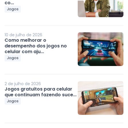
co...
Jogos
10 de julho de 2026
Como melhorar o
desempenho dos jogos no
celular com aju...
Jogos
2 de julho de 2026
Jogos gratuitos para celular
que continuam fazendo suce...
Jogos