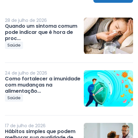
28 de julho de 2026
Quando um sintoma comum
pode indicar que é hora de
proc...
Saúde
24 de julho de 2026
Como fortalecer a imunidade
com mudanças na
alimentação...
Saúde
17 de julho de 2026
Hábitos simples que podem
melhorar sua qualidade de