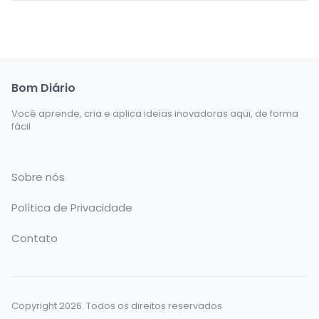
Bom Diário
Você aprende, cria e aplica ideias inovadoras aqui, de forma
fácil
Sobre nós
Política de Privacidade
Contato
Copyright 2026. Todos os direitos reservados