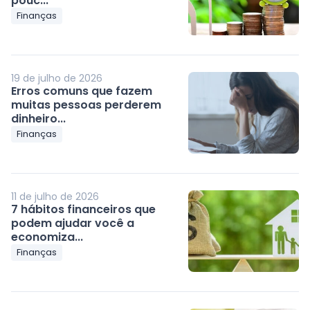
pouc...
Finanças
19 de julho de 2026
Erros comuns que fazem
muitas pessoas perderem
dinheiro...
Finanças
11 de julho de 2026
7 hábitos financeiros que
podem ajudar você a
economiza...
Finanças