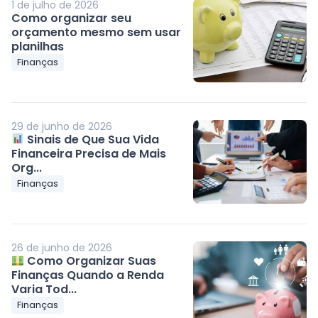
1 de julho de 2026
Como organizar seu
orçamento mesmo sem usar
planilhas
Finanças
29 de junho de 2026
Sinais de Que Sua Vida
Financeira Precisa de Mais
Org...
Finanças
26 de junho de 2026
Como Organizar Suas
Finanças Quando a Renda
Varia Tod...
Finanças