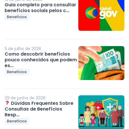
Guia completo para consultar
benefícios sociais pelos c...
Benefícios
5 de julho de 2026
Como descobrir benefícios
pouco conhecidos que podem
es...
Benefícios
29 de junho de 2026
Dúvidas Frequentes Sobre
Consultas de Benefícios
Resp...
Benefícios