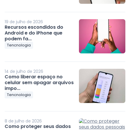
19 de julho de 2026
Recursos escondidos do
Android e do iPhone que
podem fa...
Tencnologia
14 de julho de 2026
Como liberar espaço no
celular sem apagar arquivos
impo...
Tencnologia
8 de julho de 2026
Como proteger seus dados