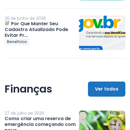
26 de junho de 2026
Por Que Manter Seu
Cadastro Atualizado Pode
Evitar Pr...
Benefícios
Finanças
Ver todos
27 de julho de 2026
Como criar uma reserva de
emergência começando com