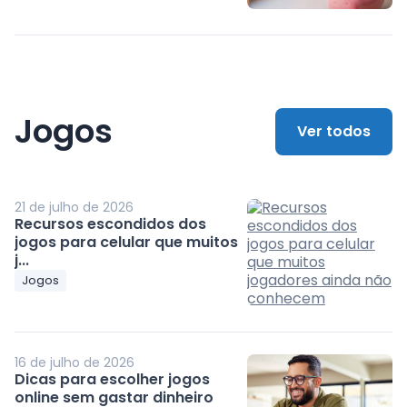
Jogos
Ver todos
21 de julho de 2026
Recursos escondidos dos
jogos para celular que muitos
j...
Jogos
16 de julho de 2026
Dicas para escolher jogos
online sem gastar dinheiro